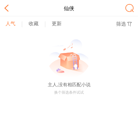
仙侠
人气
收藏
更新
筛选
主人,没有相匹配小说
换个筛选条件试试