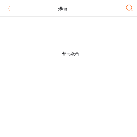
港台
暂无漫画