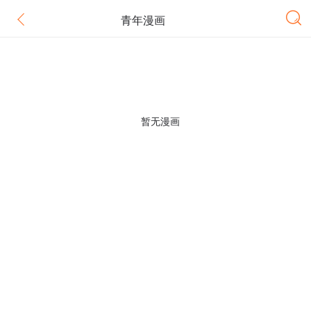
青年漫画
暂无漫画