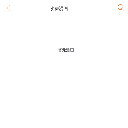
收费漫画
暂无漫画