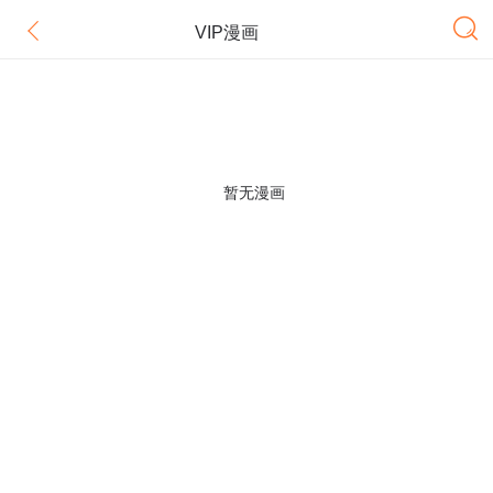
VIP漫画
暂无漫画