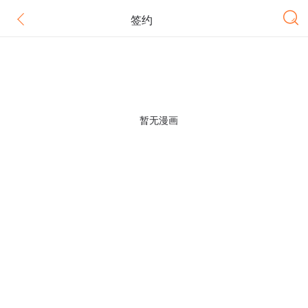
签约
暂无漫画