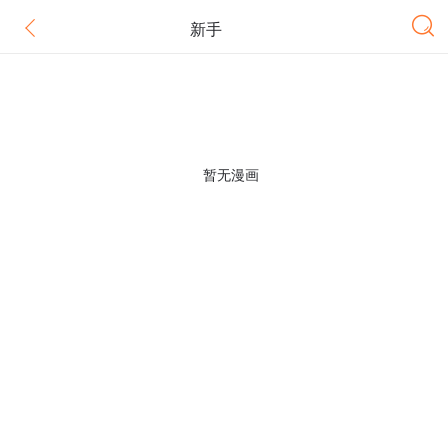
新手
暂无漫画