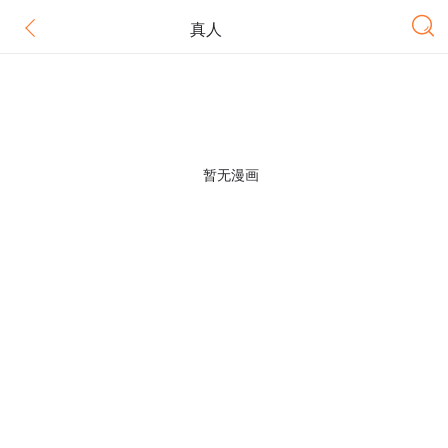
真人
暂无漫画