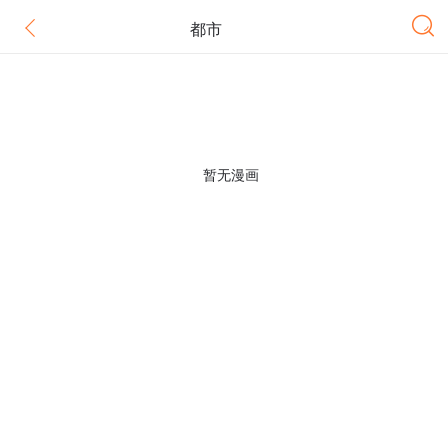
都市
暂无漫画