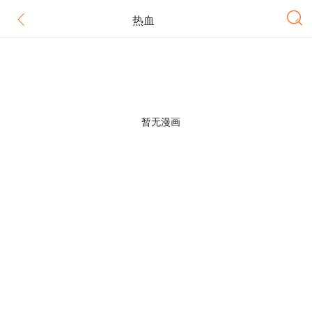
热血
暂无漫画