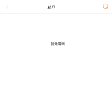
精品
暂无漫画