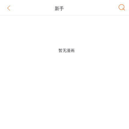
新手
暂无漫画