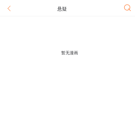
悬疑
暂无漫画