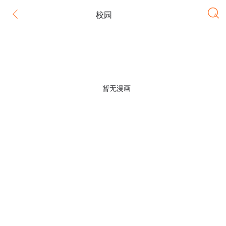
校园
暂无漫画