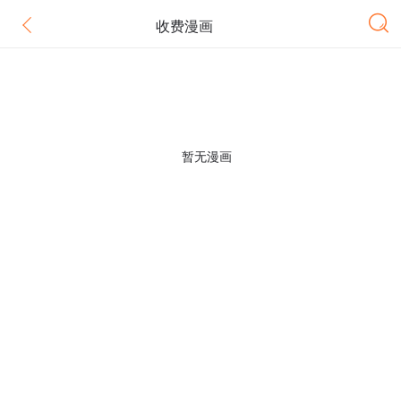
收费漫画
暂无漫画