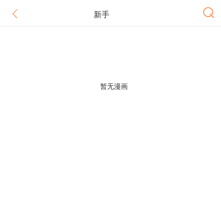
新手
暂无漫画