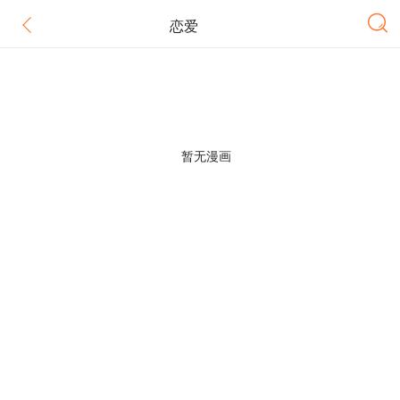
恋爱
暂无漫画