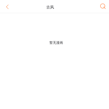
古风
暂无漫画