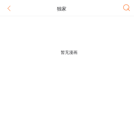
独家
暂无漫画