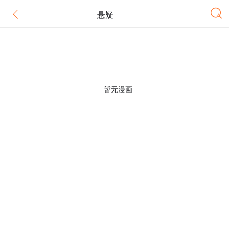
悬疑
暂无漫画