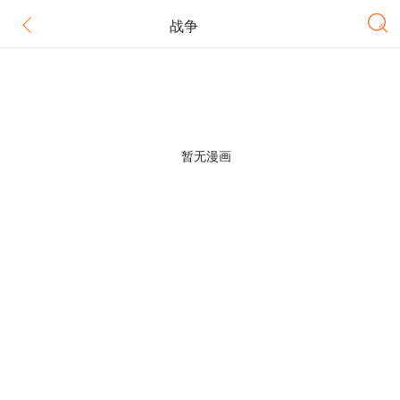
战争
暂无漫画