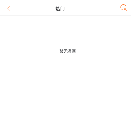
热门
暂无漫画