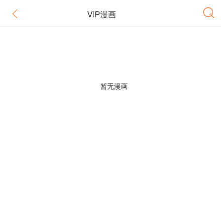
VIP漫画
暂无漫画