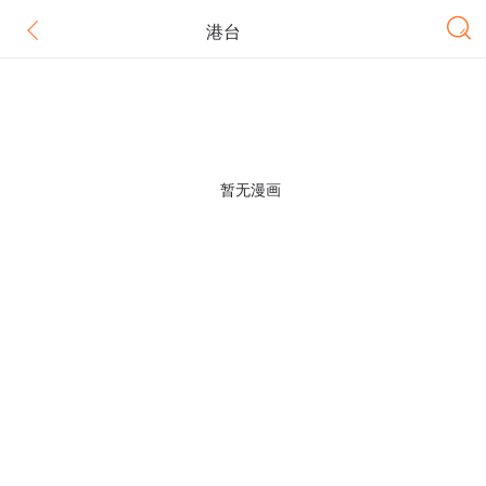
港台
暂无漫画