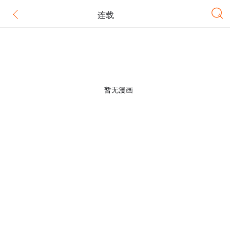
连载
暂无漫画