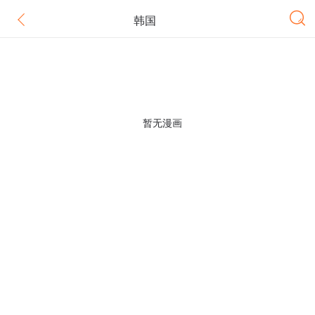
韩国
暂无漫画