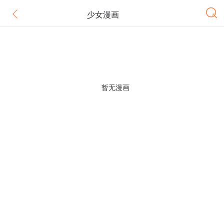
少女漫画
暂无漫画