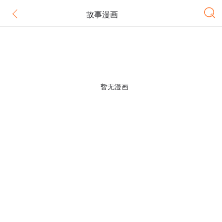
故事漫画
暂无漫画