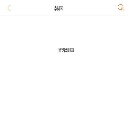
韩国
暂无漫画