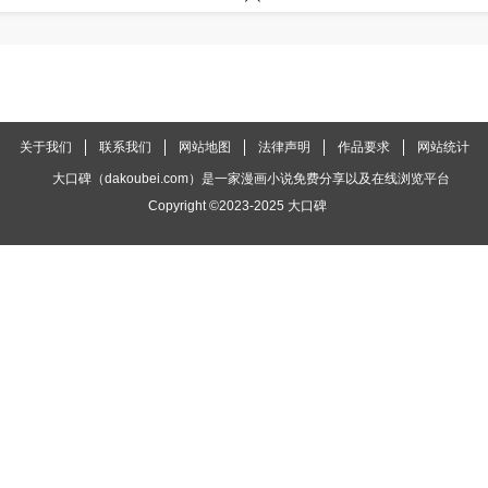
关于我们
联系我们
网站地图
法律声明
作品要求
网站统计
大口碑（dakoubei.com）是一家漫画小说免费分享以及在线浏览平台
Copyright ©2023-2025
大口碑