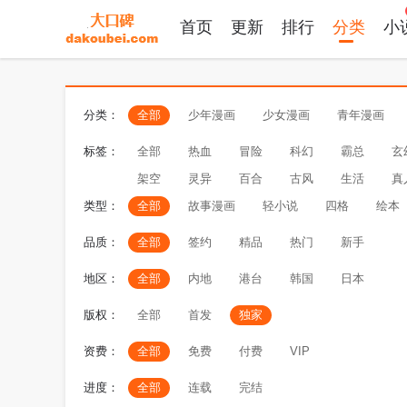
首页
更新
排行
分类
小
分类：
全部
少年漫画
少女漫画
青年漫画
标签：
全部
热血
冒险
科幻
霸总
玄
架空
灵异
百合
古风
生活
真
类型：
全部
故事漫画
轻小说
四格
绘本
品质：
全部
签约
精品
热门
新手
地区：
全部
内地
港台
韩国
日本
版权：
全部
首发
独家
资费：
全部
免费
付费
VIP
进度：
全部
连载
完结