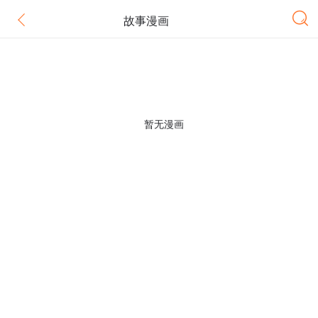
故事漫画
暂无漫画