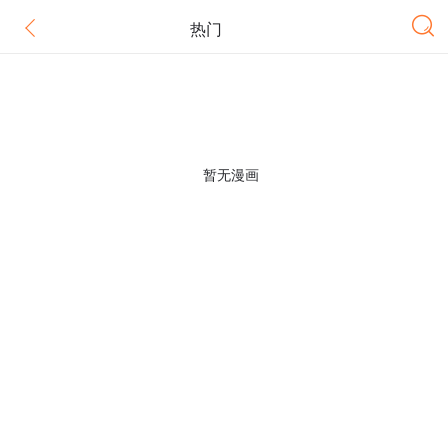
热门
暂无漫画