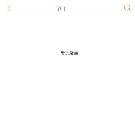
新手
暂无漫画