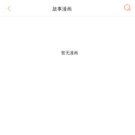
故事漫画
暂无漫画