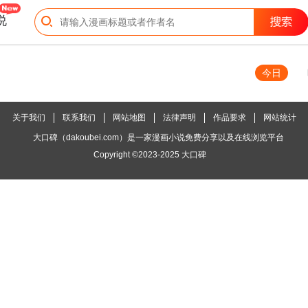
说
今日
关于我们
联系我们
网站地图
法律声明
作品要求
网站统计
大口碑（dakoubei.com）是一家漫画小说免费分享以及在线浏览平台
Copyright ©2023-2025
大口碑