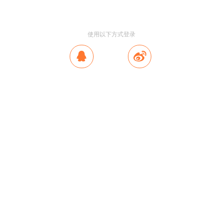
使用以下方式登录