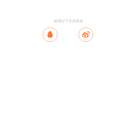
使用以下方式登录