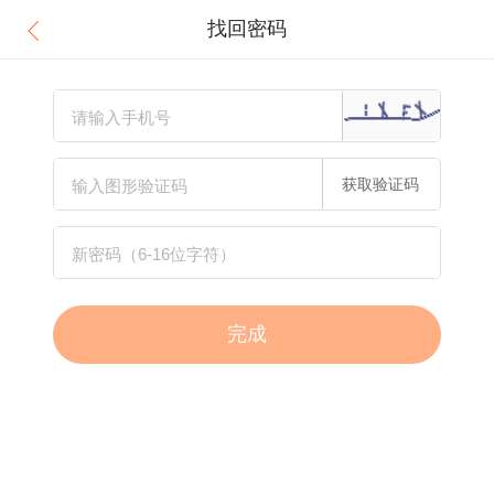
找回密码
获取验证码
完成